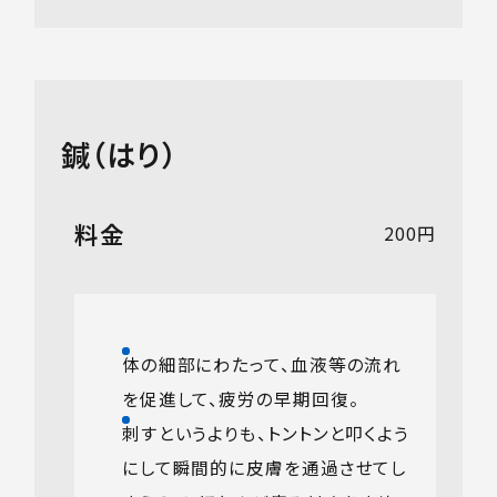
鍼（はり）
料金
200円
体の細部にわたって、血液等の流れ
を促進して、疲労の早期回復。
刺すというよりも、トントンと叩くよう
にして瞬間的に皮膚を通過させてし