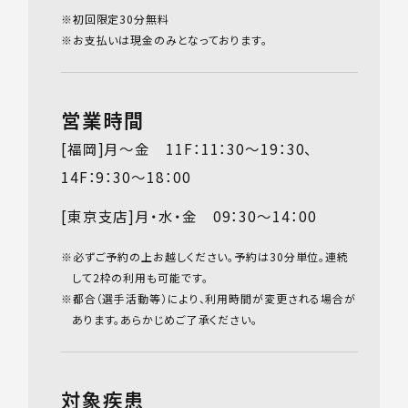
※初回限定30分無料
※お支払いは現金のみとなっております。
営業時間
[福岡]月～金 11F：11：30～19：30、
14F：9：30～18：00
[東京支店]月・水・金 09：30～14：00
※必ずご予約の上お越しください。予約は30分単位。連続
して2枠の利用も可能です。
※都合（選手活動等）により、利用時間が変更される場合が
あります。あらかじめご了承ください。
対象疾患