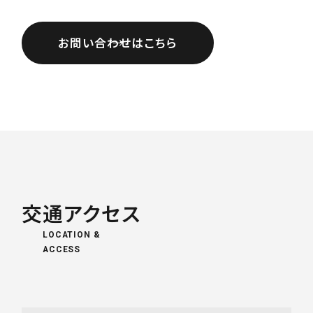
お問い合わせはこちら
交通アクセス
LOCATION &
ACCESS