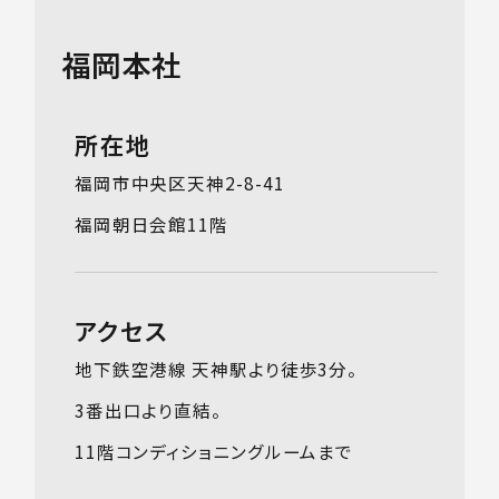
福岡本社
所在地
福岡市中央区天神2-8-41
福岡朝日会館11階
アクセス
地下鉄空港線 天神駅より徒歩3分。
3番出口より直結。
11階コンディショニングルームまで