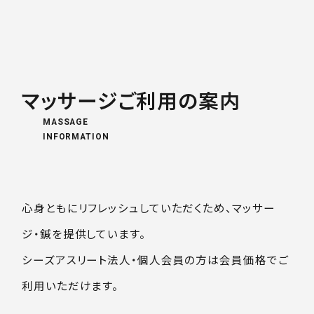
マッサージご利用の案内
MASSAGE
INFORMATION
心身ともにリフレッシュしていただくため、マッサー
ジ・鍼を提供しています。
シーズアスリート法人・個人会員の方は会員価格でご
利用いただけます。