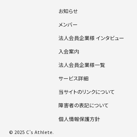
お知らせ
メンバー
法人会員企業様 インタビュー
入会案内
法人会員企業様一覧
サービス詳細
当サイトのリンクについて
障害者の表記について
個人情報保護方針
© 2025 C’s Athlete.