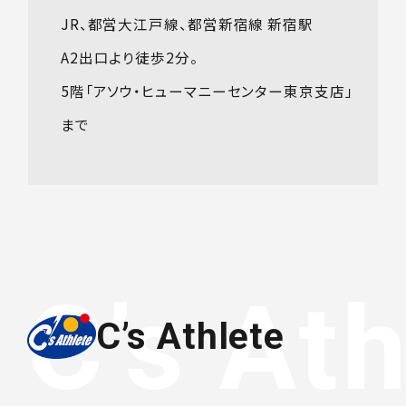
JR、都営大江戸線、都営新宿線 新宿駅
A2出口より徒歩2分。
5階「アソウ・ヒューマニーセンター東京支店」
まで
C’s Athlete