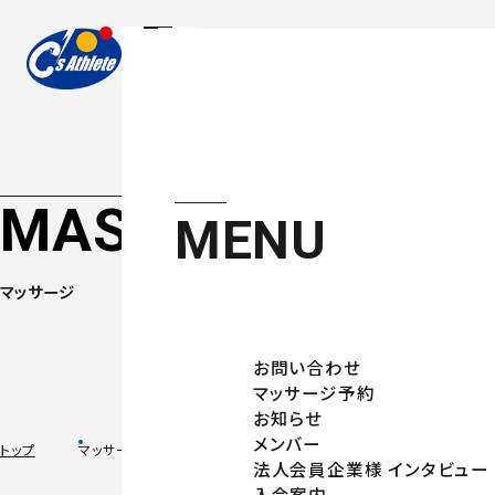
MASSAGE
MENU
マッサージ
お問い合わせ
マッサージ予約
お知らせ
メンバー
トップ
マッサージ
法人会員企業様 インタビュー
入会案内