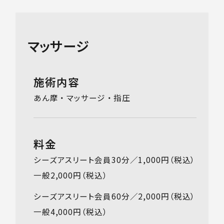
マッサージ
施術内容
あん摩 ・ マッサージ ・ 指圧
料金
シーズアスリート会員30分／1,000円（税込）
一般2,000円（税込）
シーズアスリート会員60分／2,000円（税込）
一般4,000円（税込）