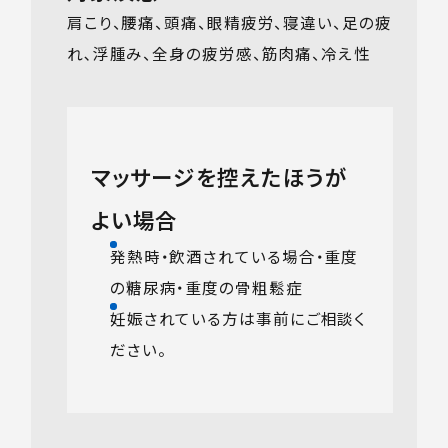
肩こり、腰痛、頭痛、眼精疲労、寝違い、足の疲
れ､浮腫み、全身の疲労感、筋肉痛、冷え性
マッサージを控えたほうが
よい場合
発熱時・飲酒されている場合・重度
の糖尿病・重度の骨粗鬆症
妊娠されている方は事前にご相談く
ださい。