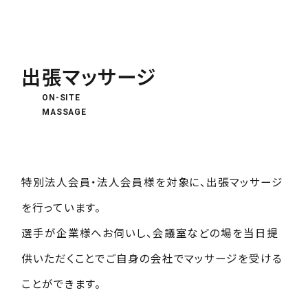
出張マッサージ
ON-SITE
MASSAGE
特別法人会員・法人会員様を対象に、出張マッサージ
を行っています。
選手が企業様へお伺いし、会議室などの場を当日提
供いただくことでご自身の会社でマッサージを受ける
ことができます。