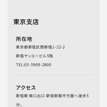
東京支店
所在地
東京都新宿区西新宿1-22-2
新宿サンエービル5階
TEL:03-5909-2600
アクセス
新宿駅 南口出口 新宿駅都庁方面へ徒歩5
分。