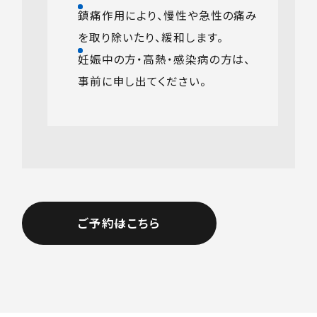
鎮痛作用により、慢性や急性の痛み
を取り除いたり、緩和します。
妊娠中の方・高熱・感染病の方は、
事前に申し出てください。
ご予約はこちら