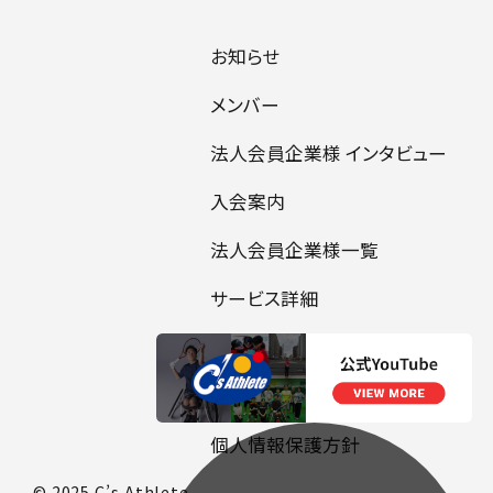
SERVICE
お知らせ
メンバー
法人会員企業様 インタビュー
入会案内
法人会員企業様一覧
サービス詳細
当サイトのリンクについて
障害者の表記について
個人情報保護方針
© 2025 C’s Athlete.