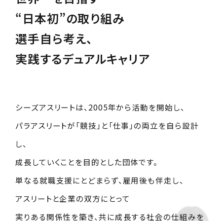
“日本初”の取り組み
選手自ら考え、
実践するデュアルキャリア
シーズアスリートは、2005年から活動を開始し、
パラアスリートが「競技」と「仕事」の両立を自ら設計
し、
成長していくことを目的とした団体です。
単なる就職支援にとどまらず、雇用後も伴走し、
アスリートと企業の双方にとって
実りある関係性を築き、
共に成長する社会の仕組みを