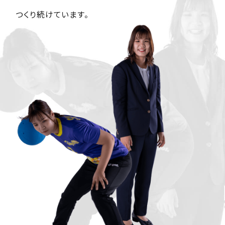
つくり続けています。