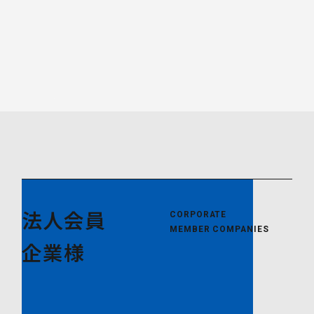
法人会員
CORPORATE
MEMBER COMPANIES
企業様