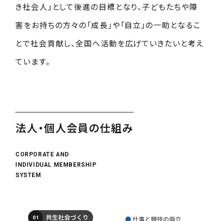
き社会人」として後進の目標となり、子どもたちや障
害をお持ちの方々の「成長」や「自立」の一助となるこ
とで社会貢献し、全国へ活動を広げていきたいと考え
ています。
法人・個人会員の仕組み
CORPORATE AND
INDIVIDUAL MEMBERSHIP
SYSTEM