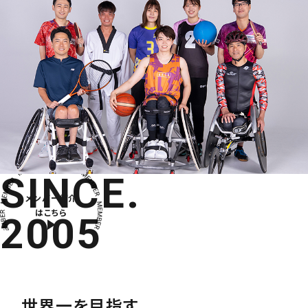
SINCE.
メンバー紹介
はこちら
2005
世界一を目指す