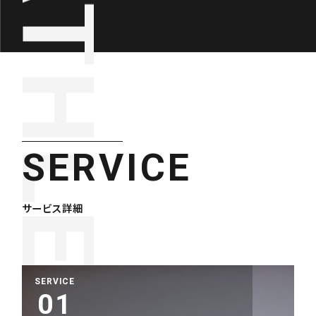
SERVICE
サービス詳細
SERVICE
01