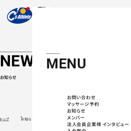
NEWS
MENU
お知らせ
お問い合わせ
マッサージ予約
お知らせ
メンバー
トップ
お知らせ
法人会員企業様 インタビュー
入会案内