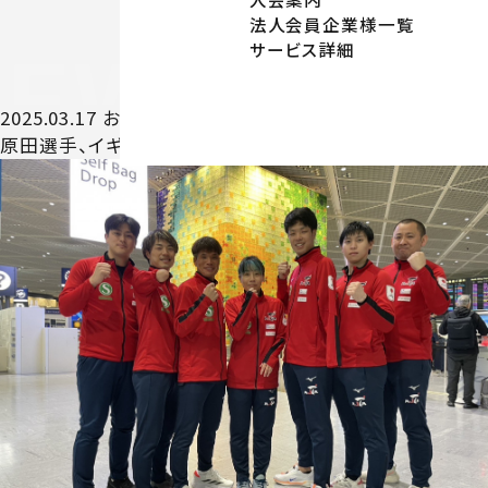
法人会員企業様一覧
サービス詳細
NEWS
NE
2025.03.17
お知らせ
原田選手、イギリスへ出発✈