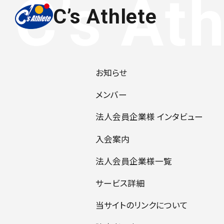
C’s Athlete
お知らせ
メンバー
法人会員企業様 インタビュー
入会案内
法人会員企業様一覧
サービス詳細
当サイトのリンクについて