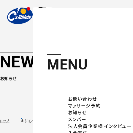
NEWS
MENU
お知らせ
お問い合わせ
マッサージ予約
お知らせ
メンバー
トップ
お知らせ
法人会員企業様 インタビュー
入会案内