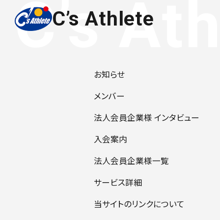
C’s Athlete
お知らせ
メンバー
法人会員企業様 インタビュー
入会案内
法人会員企業様一覧
サービス詳細
当サイトのリンクについて