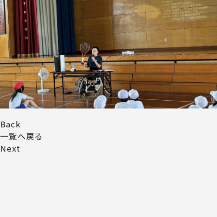
Back
一覧へ戻る
Next