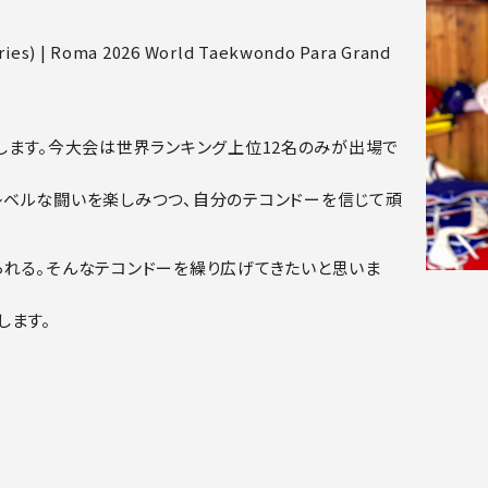
ries) | Roma 2026 World Taekwondo Para Grand
出場します。今大会は世界ランキング上位12名のみが出場で
レベルな闘いを楽しみつつ、自分のテコンドーを信じて頑
られる。そんなテコンドーを繰り広げてきたいと思いま
します。