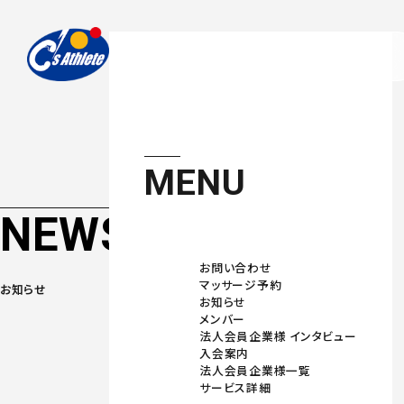
お問い合わせ
マッサージご予約
MENU
NEWS
お問い合わせ
マッサージ予約
お知らせ
お知らせ
メンバー
法人会員企業様 インタビュー
入会案内
法人会員企業様一覧
サービス詳細