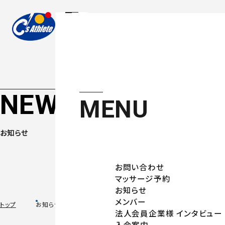
NEWS
MENU
お知らせ
お問い合わせ
マッサージ予約
お知らせ
メンバー
トップ
お知らせ
法人会員企業様 インタビュー
入会案内