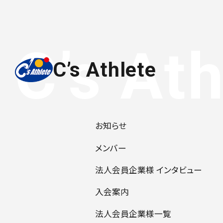
C’s Athlete
お知らせ
メンバー
法人会員企業様 インタビュー
入会案内
法人会員企業様一覧