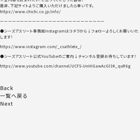
是非、下記サイトよりご購入いただけましたら幸いです。
https://www.chichi.co.jp/info/
ーーーーーーーーーーーーーーーーーーーーーーーーーー
●シーズアスリート事務局Instagramはコチラから↓フォローよろしくお願いいた
します！
https://www.instagram.com/_csathlete_/
●シーズアスリート公式YouTubeのご案内↓チャンネル登録お待ちしています！
https://www.youtube.com/channel/UCFS-UnHIGawAcGl3K_quR6g
Back
一覧へ戻る
Next