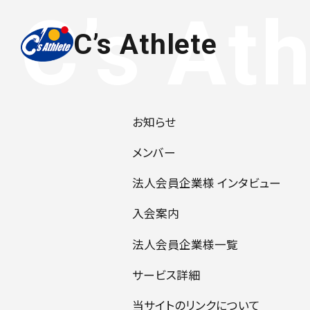
C’s Athlete
お知らせ
メンバー
法人会員企業様 インタビュー
入会案内
法人会員企業様一覧
サービス詳細
当サイトのリンクについて