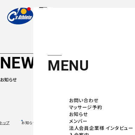
NEWS
MENU
お知らせ
お問い合わせ
マッサージ予約
お知らせ
メンバー
トップ
お知らせ
法人会員企業様 インタビュー
入会案内